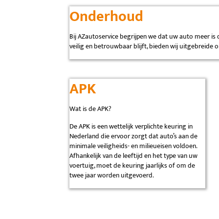
Onderhoud
Bij AZautoservice begrijpen we dat uw auto meer is 
veilig en betrouwbaar blijft, bieden wij uitgebrei
APK
Wat is de APK?
De APK is een wettelijk verplichte keuring in
Nederland die ervoor zorgt dat auto’s aan de
minimale veiligheids- en milieueisen voldoen.
Afhankelijk van de leeftijd en het type van uw
voertuig, moet de keuring jaarlijks of om de
twee jaar worden uitgevoerd.