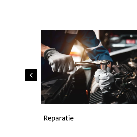
Previous
Reparatie