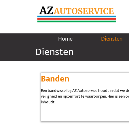
Home
Diensten
Diensten
Banden
Een bandwissel bij AZ Autoservice houdt in dat we
veiligheid en rijcomfort te waarborgen. Hier is een 
inhoudt: